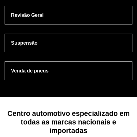
Revisão Geral
Suspensão
Venda de pneus
Centro automotivo especializado em
todas as marcas nacionais e
importadas