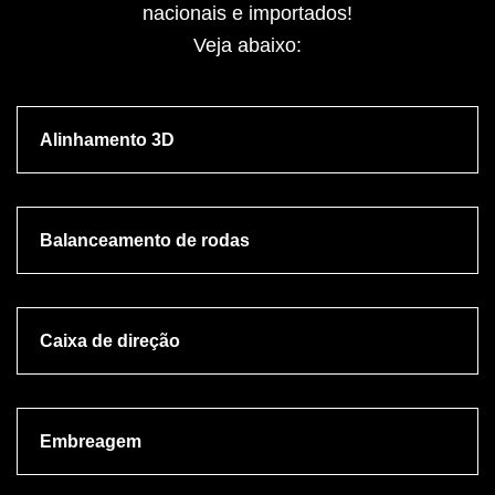
nacionais e importados!
Veja abaixo:
Alinhamento 3D
Balanceamento de rodas
Caixa de direção
Embreagem