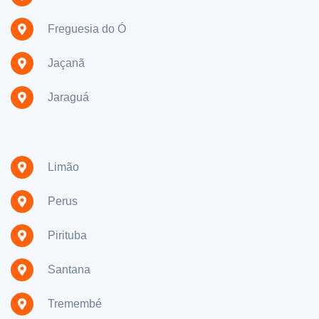
Freguesia do Ó
Jaçanã
Jaraguá
Limão
Perus
Pirituba
Santana
Tremembé