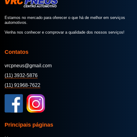
Estamos no mercado para oferecer o que há de melhor em serviços
automotivos.
Venha nos conhecer e comprovar a qualidade dos nossos serviços!
Contatos
vrcpneus@gmail.com
(11) 3932-5876
(11) 91968-7622
Principais páginas