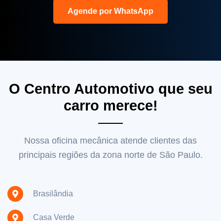
Agende por WhatsApp
O Centro Automotivo que seu
carro merece!
Nossa oficina mecânica atende clientes das
principais regiões da zona norte de São Paulo.
Brasilândia
Casa Verde