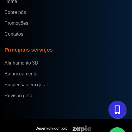
Home
Sobre nós
Promoções
Contatos
Principais serviços
Alinhamento 3D
Balanceamento
Suspensão em geral
Revisão geral
Desenvolvidor por: