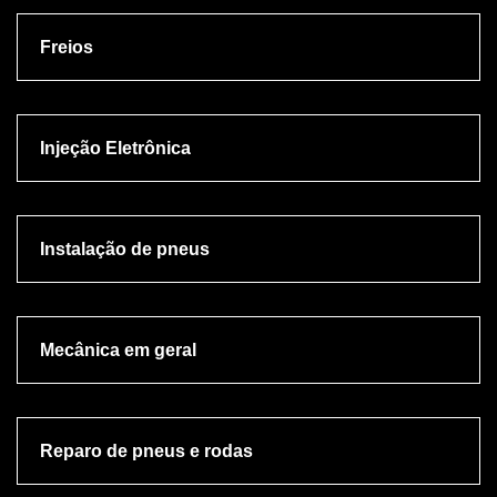
Freios
Injeção Eletrônica
Instalação de pneus
Mecânica em geral
Reparo de pneus e rodas