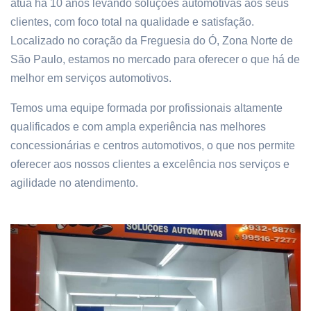
atua há 10 anos levando soluções automotivas aos seus
clientes, com foco total na qualidade e satisfação.
Localizado no coração da Freguesia do Ó, Zona Norte de
São Paulo, estamos no mercado para oferecer o que há de
melhor em serviços automotivos.
Temos uma equipe formada por profissionais altamente
qualificados e com ampla experiência nas melhores
concessionárias e centros automotivos, o que nos permite
oferecer aos nossos clientes a excelência nos serviços e
agilidade no atendimento.