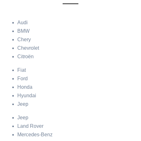
Audi
BMW
Chery
Chevrolet
Citroën
Fiat
Ford
Honda
Hyundai
Jeep
Jeep
Land Rover
Mercedes-Benz