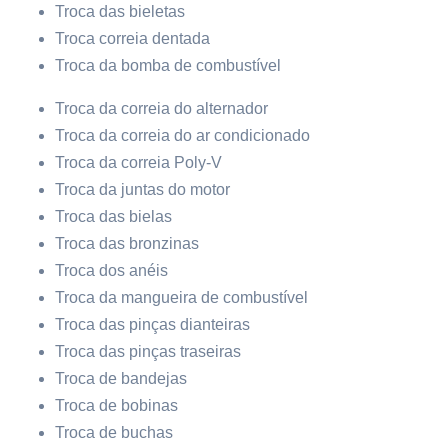
Troca das bieletas
Troca correia dentada
Troca da bomba de combustível
Troca da correia do alternador
Troca da correia do ar condicionado
Troca da correia Poly-V
Troca da juntas do motor
Troca das bielas
Troca das bronzinas
Troca dos anéis
Troca da mangueira de combustível
Troca das pinças dianteiras
Troca das pinças traseiras
Troca de bandejas
Troca de bobinas
Troca de buchas