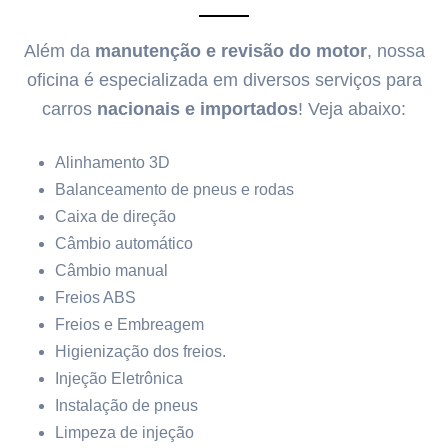
Além da
manutenção e revisão do motor
, nossa
oficina é especializada em diversos serviços para
carros
nacionais e importados
! Veja abaixo:
Alinhamento 3D
Balanceamento de pneus e rodas
Caixa de direção
Câmbio automático
Câmbio manual
Freios ABS
Freios e Embreagem
Higienização dos freios.
Injeção Eletrônica
Instalação de pneus
Limpeza de injeção