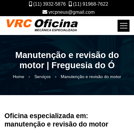
(11) 3932-5876
(11) 91968-7622
vrcpneus@gmail.com
Manutenção e revisão do
motor | Freguesia do Ó
Home
Serviços
Manutenção e revisão do motor
Oficina especializada em:
manutenção e revisão do motor