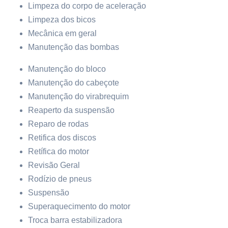
Limpeza do corpo de aceleração
Limpeza dos bicos
Mecânica em geral
Manutenção das bombas
Manutenção do bloco
Manutenção do cabeçote
Manutenção do virabrequim
Reaperto da suspensão
Reparo de rodas
Retifica dos discos
Retífica do motor
Revisão Geral
Rodízio de pneus
Suspensão
Superaquecimento do motor
Troca barra estabilizadora