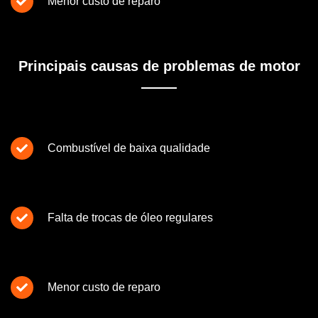
Menor custo de reparo
Principais causas de problemas de motor
Combustível de baixa qualidade
Falta de trocas de óleo regulares
Menor custo de reparo