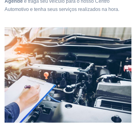
Agende
e traga seu veículo para o nosso Centro
Automotivo e tenha seus serviços realizados na hora.