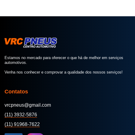
Estamos no mercado para oferecer o que há de melhor em serviços
automotivos.
Venha nos conhecer e comprovar a qualidade dos nossos serviços!
Contatos
vrcpneus@gmail.com
(11) 3932-5876
(11) 91968-7622