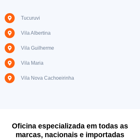
Tucuruvi
Vila Albertina
Vila Guilherme
Vila Maria
Vila Nova Cachoeirinha
Oficina especializada em todas as
marcas, nacionais e importadas