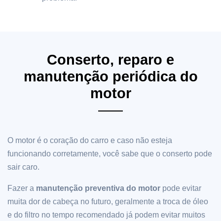
Conserto, reparo e
manutenção periódica do
motor
O motor é o coração do carro e caso não esteja
funcionando corretamente, você sabe que o conserto pode
sair caro.
Fazer a
manutenção preventiva do motor
pode evitar
muita dor de cabeça no futuro, geralmente a troca de óleo
e do filtro no tempo recomendado já podem evitar muitos