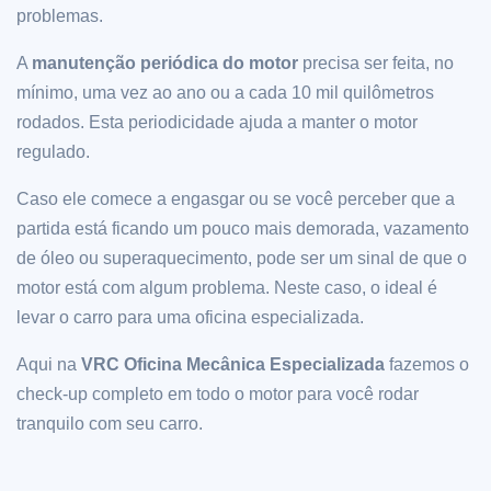
problemas.
A
manutenção periódica do motor
precisa ser feita, no
mínimo, uma vez ao ano ou a cada 10 mil quilômetros
rodados. Esta periodicidade ajuda a manter o motor
regulado.
Caso ele comece a engasgar ou se você perceber que a
partida está ficando um pouco mais demorada, vazamento
de óleo ou superaquecimento, pode ser um sinal de que o
motor está com algum problema. Neste caso, o ideal é
levar o carro para uma oficina especializada.
Aqui na
VRC Oficina Mecânica Especializada
fazemos o
check-up completo em todo o motor para você rodar
tranquilo com seu carro.