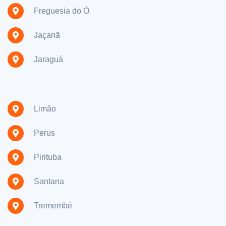
Freguesia do Ó
Jaçanã
Jaraguá
Limão
Perus
Pirituba
Santana
Tremembé