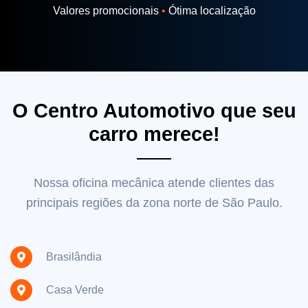
Valores promocionais
•
Ótima localização
O Centro Automotivo que seu
carro merece!
Nossa oficina mecânica atende clientes das
principais regiões da zona norte de São Paulo.
Brasilândia
Casa Verde