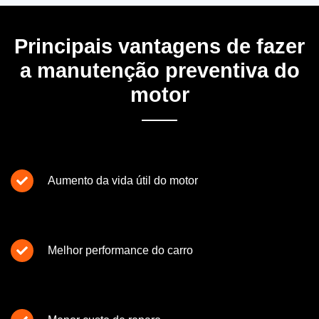
Principais vantagens de fazer
a manutenção preventiva do
motor
Aumento da vida útil do motor
Melhor performance do carro