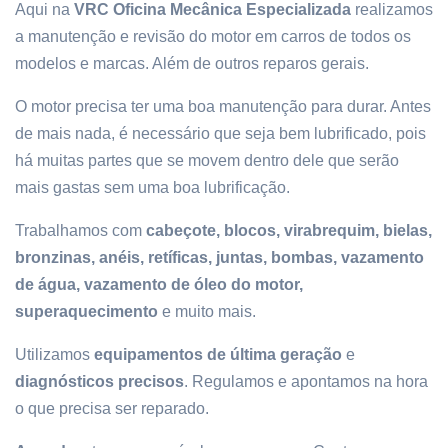
Aqui na
VRC Oficina Mecânica Especializada
realizamos
a manutenção e revisão do motor em carros de todos os
modelos e marcas. Além de outros reparos gerais.
O motor precisa ter uma boa manutenção para durar. Antes
de mais nada, é necessário que seja bem lubrificado, pois
há muitas partes que se movem dentro dele que serão
mais gastas sem uma boa lubrificação.
Trabalhamos com
cabeçote, blocos, virabrequim, bielas,
bronzinas, anéis, retíficas, juntas, bombas, vazamento
de água, vazamento de óleo do motor,
superaquecimento
e muito mais.
Utilizamos
equipamentos de última geração
e
diagnósticos precisos
. Regulamos e apontamos na hora
o que precisa ser reparado.