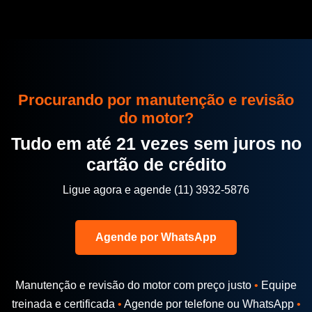
Procurando por manutenção e revisão
do motor?
Tudo em até 21 vezes sem juros no
cartão de crédito
Ligue agora e agende (11) 3932-5876
Agende por WhatsApp
Manutenção e revisão do motor com preço justo
•
Equipe
treinada e certificada
•
Agende por telefone ou WhatsApp
•