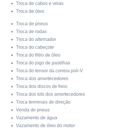
Troca de cabos e velas
Troca de óleo
Troca de pneus
Troca de rodas
Troca do alternador
Troca do cabeçote
Troca do filtro de óleo
Troca do jogo de pastilhas
Troca do tensor da correia poli-V
Troca dos amortecedores
Troca dos discos de freio
Troca dos kits dos amortecedores
Troca terminais de direção
Venda de pneus
Vazamento de água
Vazamento de óleo do motor