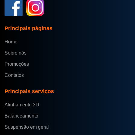
Principais páginas
Home
Sobre nós
Promoções
Contatos
Principais serviços
Alinhamento 3D
Balanceamento
Suspensão em geral