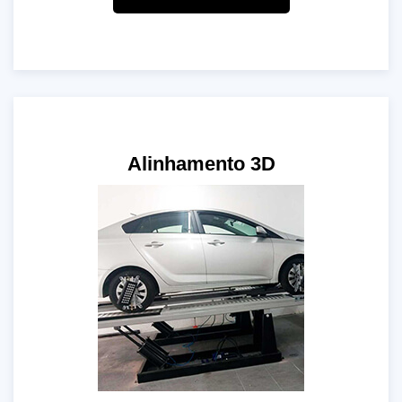
Alinhamento 3D