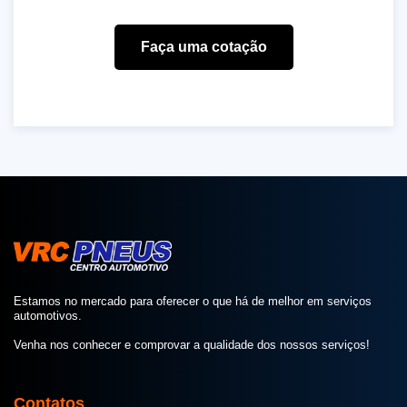
Faça uma cotação
Estamos no mercado para oferecer o que há de melhor em serviços
automotivos.
Venha nos conhecer e comprovar a qualidade dos nossos serviços!
Contatos