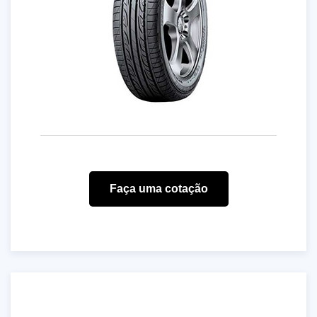
Faça uma cotação