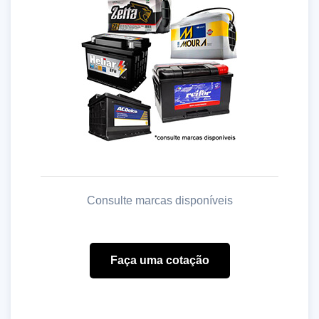
Consulte marcas disponíveis
Faça uma cotação