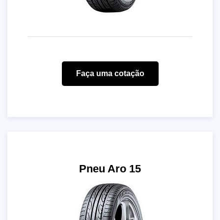
Faça uma cotação
Pneu Aro 15