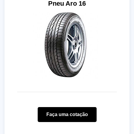
Pneu Aro 16
Faça uma cotação