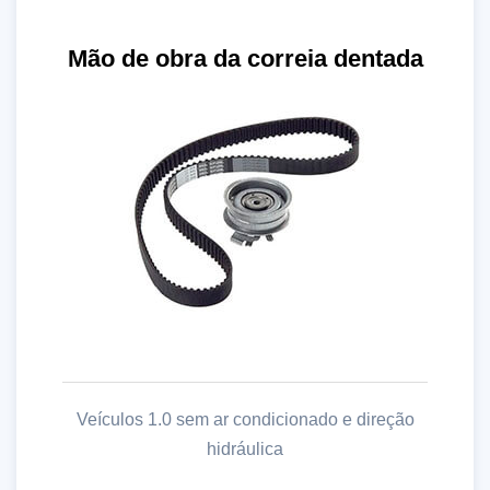
Mão de obra da correia dentada
Veículos 1.0 sem ar condicionado e direção
hidráulica