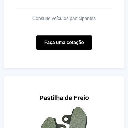
Consulte veículos participantes
Faça uma cotação
Pastilha de Freio