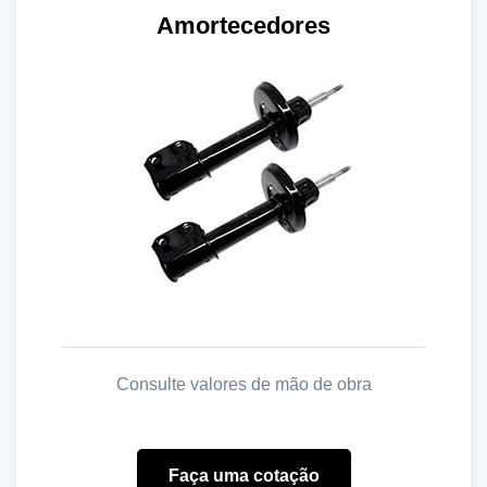
Amortecedores
Consulte valores de mão de obra
Faça uma cotação