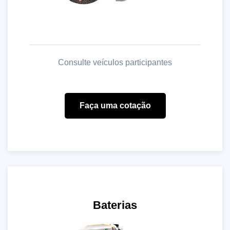
Consulte veículos participantes
Faça uma cotação
Baterias