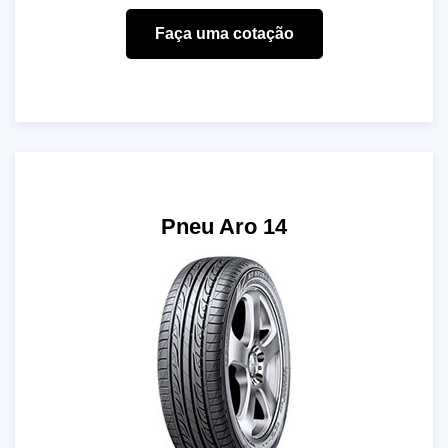
Faça uma cotação
Pneu Aro 14