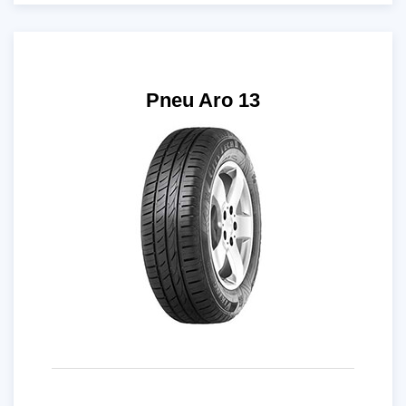
Pneu Aro 13