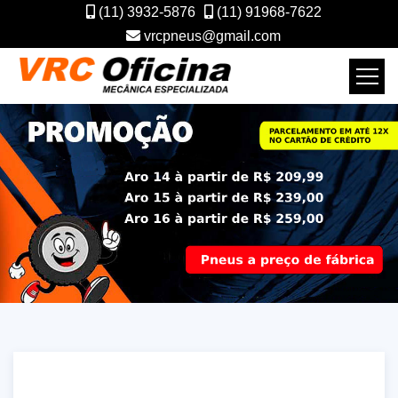
(11) 3932-5876
(11) 91968-7622
vrcpneus@gmail.com