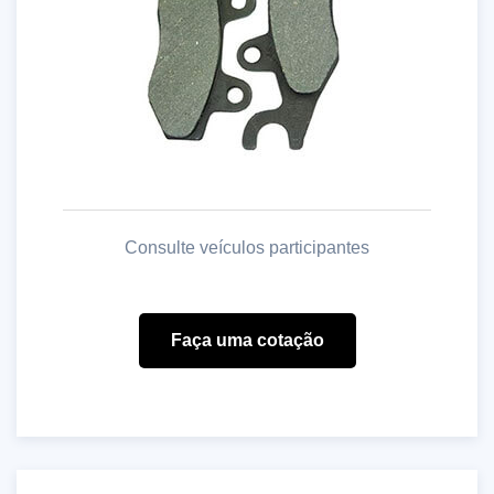
Consulte veículos participantes
Faça uma cotação