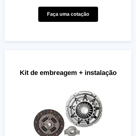
Faça uma cotação
Kit de embreagem + instalação